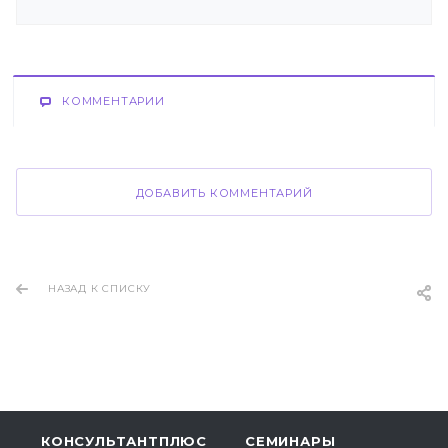
КОММЕНТАРИИ
ДОБАВИТЬ КОММЕНТАРИЙ
НАЗАД К СПИСКУ
КОНСУЛЬТАНТПЛЮС
СЕМИНАРЫ