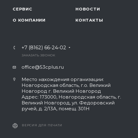
СЕРВИС
НОВОСТИ
О КОМПАНИИ
КОНТАКТЫ
+7 (8162) 66-24-02
ЗАКАЗАТЬ ЗВОНОК
office@53cplus.ru
Место нахождения организации:
Новгородская область, г.о. Великий
Новгород г. Великий Новгород
Адрес: 173000, Новгородская область, г.
Великий Новгород, ул. Федоровский
ручей, д. 2/13А, помещ. 301Н
ВЕРСИЯ ДЛЯ ПЕЧАТИ