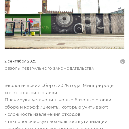
2 сентября 2025
ОБЗОРЫ ФЕДЕРАЛЬНОГО ЗАКОНОДАТЕЛЬСТВА
Экологический сбор с 2026 года: Минприроды
хочет повысить ставки
Планируют установить новые базовые ставки
сбора и коэффициенты, которые учитывают:
- сложность извлечения отходов;
- технологическую возможность утилизации;
- свойства материалов при многократном