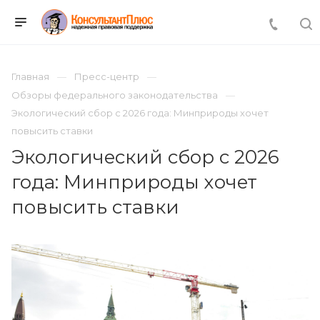
Главная
Пресс-центр
Обзоры федерального законодательства
Экологический сбор с 2026 года: Минприроды хочет
повысить ставки
Экологический сбор с 2026
года: Минприроды хочет
повысить ставки