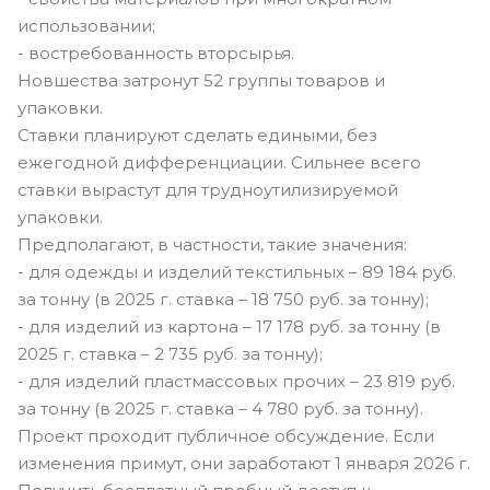
использовании;
- востребованность вторсырья.
Новшества затронут 52 группы товаров и
упаковки.
Ставки планируют сделать едиными, без
ежегодной дифференциации. Сильнее всего
ставки вырастут для трудноутилизируемой
упаковки.
Предполагают, в частности, такие значения:
- для одежды и изделий текстильных – 89 184 руб.
за тонну (в 2025 г. ставка – 18 750 руб. за тонну);
- для изделий из картона – 17 178 руб. за тонну (в
2025 г. ставка – 2 735 руб. за тонну);
- для изделий пластмассовых прочих – 23 819 руб.
за тонну (в 2025 г. ставка – 4 780 руб. за тонну).
Проект проходит публичное обсуждение. Если
изменения примут, они заработают 1 января 2026 г.