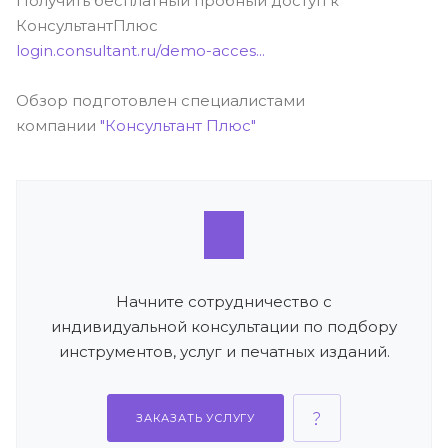
Получить бесплатный пробный доступ к
КонсультантПлюс
login.consultant.ru/demo-acces...
Обзор подготовлен специалистами
компании
"Консультант Плюс"
Начните сотрудничество с
индивидуальной консультации по подбору
инструментов, услуг и печатных изданий.
ЗАКАЗАТЬ УСЛУГУ