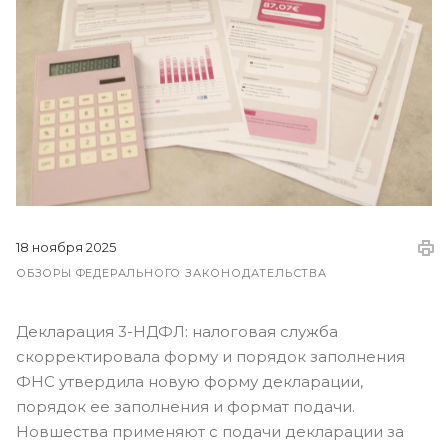
18 ноября 2025
ОБЗОРЫ ФЕДЕРАЛЬНОГО ЗАКОНОДАТЕЛЬСТВА
Декларация 3-НДФЛ: налоговая служба
скорректировала форму и порядок заполнения
ФНС утвердила новую форму декларации,
порядок ее заполнения и формат подачи.
Новшества применяют с подачи декларации за