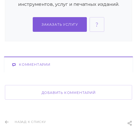
инструментов, услуг и печатных изданий.
ЗАКАЗАТЬ УСЛУГУ
КОММЕНТАРИИ
ДОБАВИТЬ КОММЕНТАРИЙ
НАЗАД К СПИСКУ