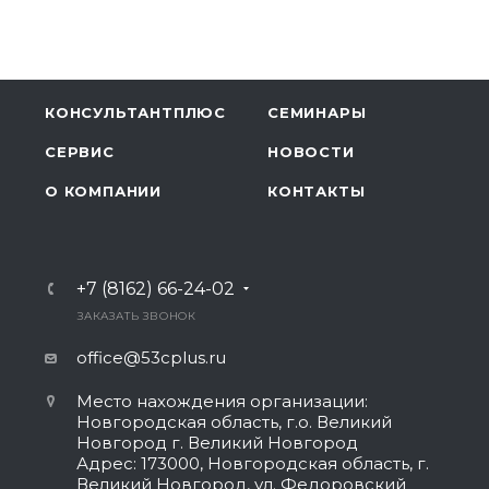
КОНСУЛЬТАНТПЛЮС
СЕМИНАРЫ
СЕРВИС
НОВОСТИ
О КОМПАНИИ
КОНТАКТЫ
+7 (8162) 66-24-02
ЗАКАЗАТЬ ЗВОНОК
office@53cplus.ru
Место нахождения организации:
Новгородская область, г.о. Великий
Новгород г. Великий Новгород
Адрес: 173000, Новгородская область, г.
Великий Новгород, ул. Федоровский