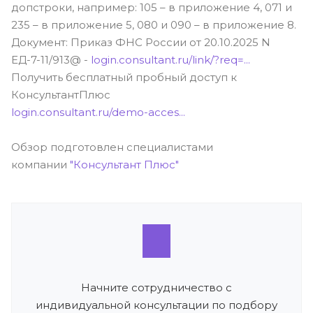
допстроки, например: 105 – в приложение 4, 071 и
235 – в приложение 5, 080 и 090 – в приложение 8.
Документ: Приказ ФНС России от 20.10.2025 N
ЕД-7-11/913@ -
login.consultant.ru/link/?req=...
Получить бесплатный пробный доступ к
КонсультантПлюс
login.consultant.ru/demo-acces...
Обзор подготовлен специалистами
компании
"Консультант Плюс"
Начните сотрудничество с
индивидуальной консультации по подбору