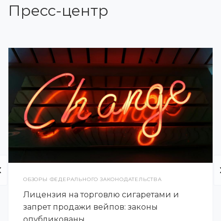
Пресс-центр
ОБЗОРЫ ФЕДЕРАЛЬНОГО ЗАКОНОДАТЕЛЬСТВА
Лицензия на торговлю сигаретами и
запрет продажи вейпов: законы
опубликованы