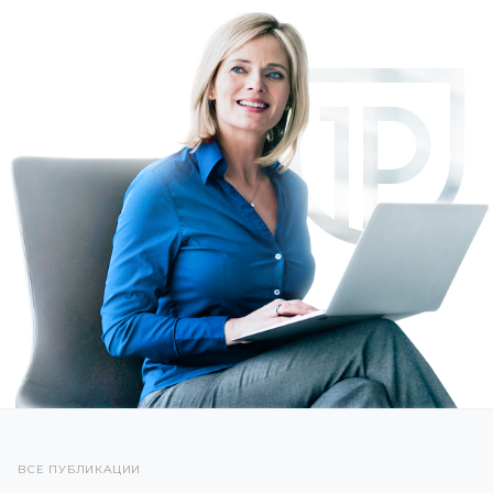
ВСЕ ПУБЛИКАЦИИ