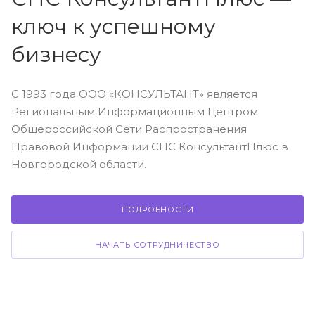
ключ к успешному
бизнесу
С 1993 года ООО «КОНСУЛЬТАНТ» является
Региональным Информационным Центром
Общероссийской Сети Распространения
Правовой Информации СПС КонсультантПлюс в
Новгородской области.
ПОДРОБНОСТИ
НАЧАТЬ СОТРУДНИЧЕСТВО