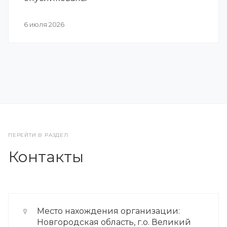
6 июля 2026
ПЕРЕЙТИ В РАЗДЕЛ
Контакты
Место нахождения организации:
Новгородская область, г.о. Великий