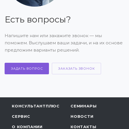
Есть вопросы?
Напишите нам или закажите звонок — мы
поможем. Выслушаем ваши задачи, и на их основе
предложим варианты решений.
ЗАДАТЬ ВОПРОС
ЗАКАЗАТЬ ЗВОНОК
КОНСУЛЬТАНТПЛЮС
СЕМИНАРЫ
СЕРВИС
НОВОСТИ
О КОМПАНИИ
КОНТАКТЫ