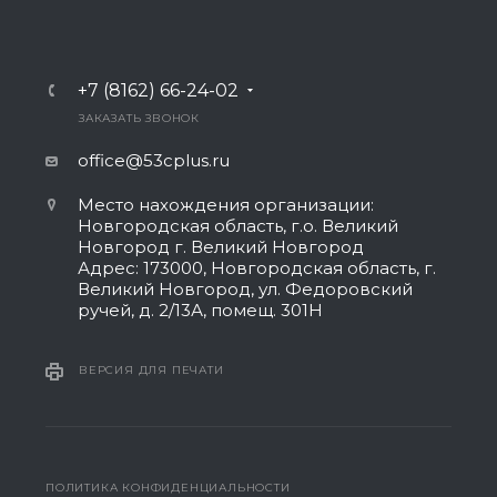
+7 (8162) 66-24-02
ЗАКАЗАТЬ ЗВОНОК
office@53cplus.ru
Место нахождения организации:
Новгородская область, г.о. Великий
Новгород г. Великий Новгород
Адрес: 173000, Новгородская область, г.
Великий Новгород, ул. Федоровский
ручей, д. 2/13А, помещ. 301Н
ВЕРСИЯ ДЛЯ ПЕЧАТИ
ПОЛИТИКА КОНФИДЕНЦИАЛЬНОСТИ